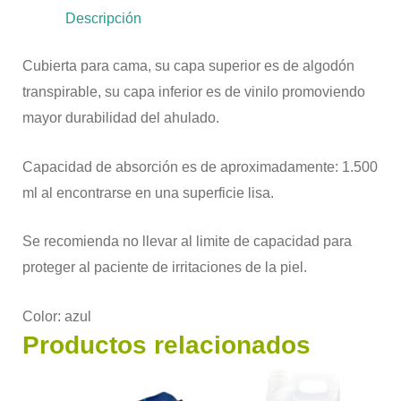
Descripción
Cubierta para cama, su capa superior es de algodón
transpirable, su capa inferior es de vinilo promoviendo
mayor durabilidad del ahulado.
Capacidad de absorción es de aproximadamente: 1.500
ml al encontrarse en una superficie lisa.
Se recomienda no llevar al limite de capacidad para
proteger al paciente de irritaciones de la piel.
Color: azul
Productos relacionados