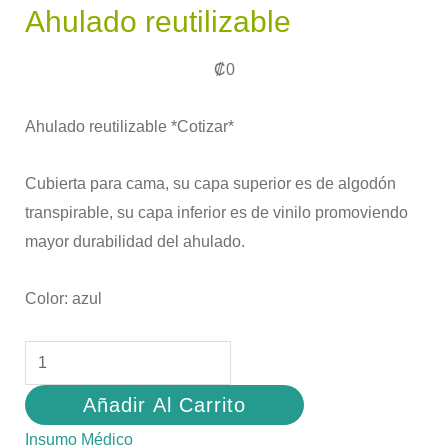
Ahulado reutilizable
₡
0
Ahulado reutilizable *Cotizar*
Cubierta para cama, su capa superior es de algodón
transpirable, su capa inferior es de vinilo promoviendo
mayor durabilidad del ahulado.
Color: azul
Añadir Al Carrito
Insumo Médico