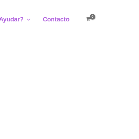
Ayudar?
Contacto