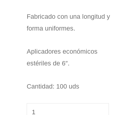
Fabricado con una longitud y
forma uniformes.
Aplicadores económicos
estériles de 6″.
Cantidad: 100 uds