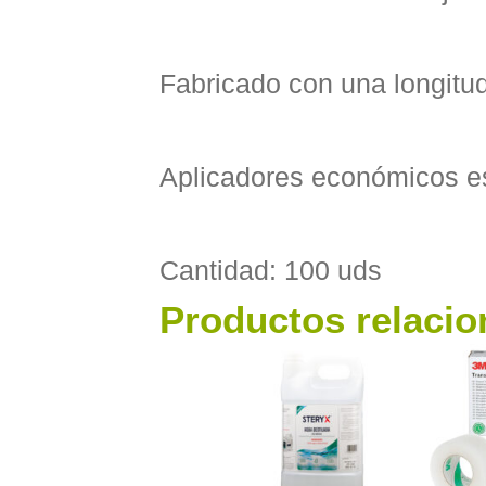
Fabricado con una longitu
Aplicadores económicos est
Cantidad: 100 uds
Productos relaci