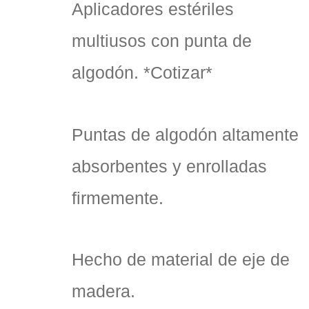
Aplicadores estériles
multiusos con punta de
algodón. *Cotizar*
Puntas de algodón altamente
absorbentes y enrolladas
firmemente.
Hecho de material de eje de
madera.