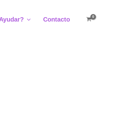
Ayudar?
Contacto