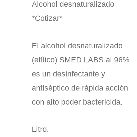
Alcohol desnaturalizado
*Cotizar*
El alcohol desnaturalizado
(etílico) SMED LABS al 96%
es un desinfectante y
antiséptico de rápida acción
con alto poder bactericida.
Litro.