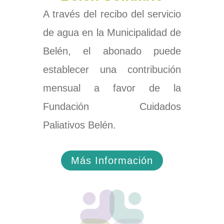
A través del recibo del servicio
de agua en la Municipalidad de
Belén, el abonado puede
establecer una contribución
mensual a favor de la
Fundación Cuidados
Paliativos Belén.
Más Información