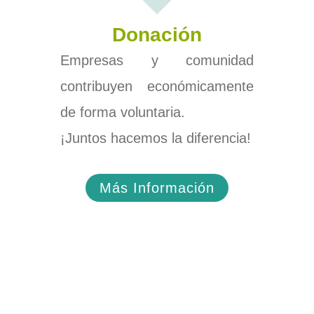
Donación
Empresas y comunidad
contribuyen económicamente
de forma voluntaria.
¡Juntos hacemos la diferencia!
Más Información