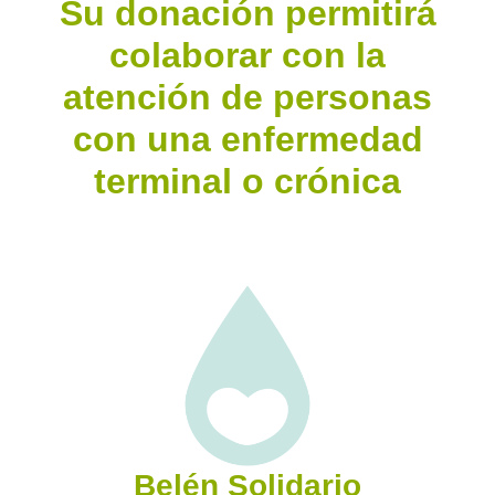
Su donación permitirá
colaborar con la
atención de personas
con una enfermedad
terminal o crónica
Belén Solidario