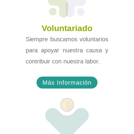
Voluntariado
Siempre buscamos voluntarios
para apoyar nuestra causa y
contribuir con nuestra labor.
Más Información