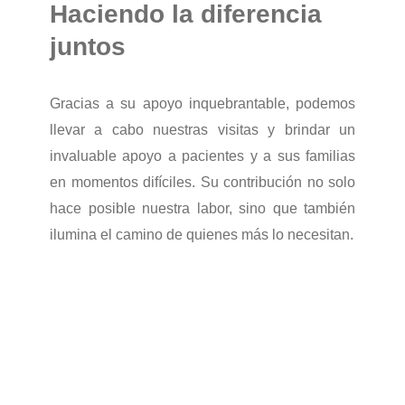
Haciendo la diferencia
juntos
Gracias a su apoyo inquebrantable, podemos
llevar a cabo nuestras visitas y brindar un
invaluable apoyo a pacientes y a sus familias
en momentos difíciles. Su contribución no solo
hace posible nuestra labor, sino que también
ilumina el camino de quienes más lo necesitan.