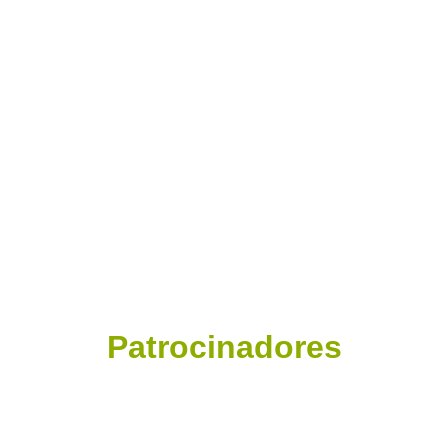
Patrocinadores