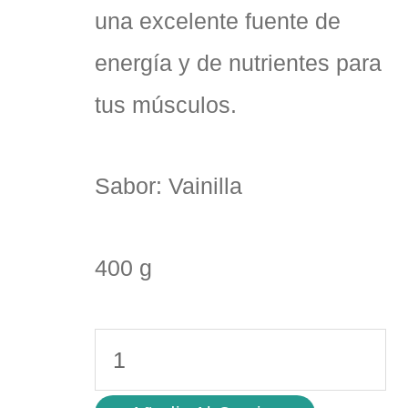
una excelente fuente de
energía y de nutrientes para
tus músculos.
Sabor: Vainilla
400 g