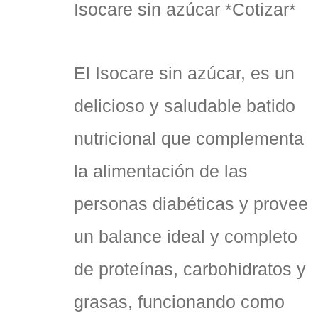
Isocare sin azúcar *Cotizar*
El Isocare sin azúcar, es un
delicioso y saludable batido
nutricional que complementa
la alimentación de las
personas diabéticas y provee
un balance ideal y completo
de proteínas, carbohidratos y
grasas, funcionando como