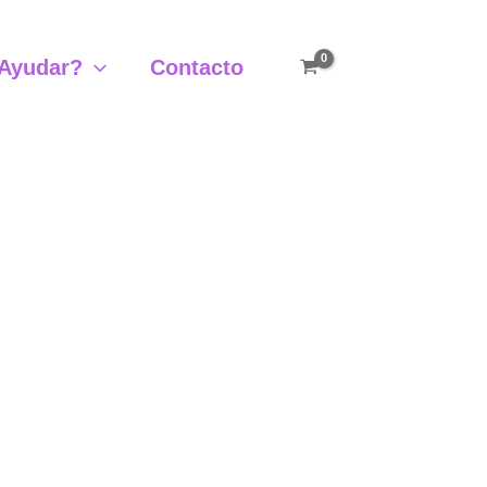
Ayudar?
Contacto