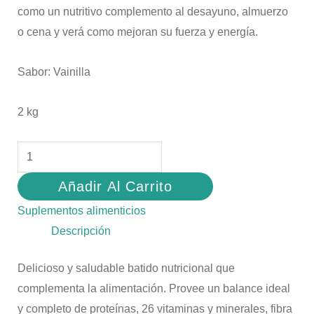
como un nutritivo complemento al desayuno, almuerzo
o cena y verá como mejoran su fuerza y energía.
Sabor: Vainilla
2 kg
Añadir Al Carrito
Suplementos alimenticios
Descripción
Delicioso y saludable batido nutricional que
complementa la alimentación. Provee un balance ideal
y completo de proteínas, 26 vitaminas y minerales, fibra