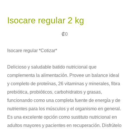
Isocare regular 2 kg
₡
0
Isocare regular *Cotizar*
Delicioso y saludable batido nutricional que
complementa la alimentación. Provee un balance ideal
y completo de proteínas, 26 vitaminas y minerales, fibra
prebiótica, probióticos, carbohidratos y grasas,
funcionando como una completa fuente de energía y de
nutrientes para los músculos y el organismo en general.
Es una excelente opción como sustituto nutricional en
adultos mayores y pacientes en recuperación. Disfrútelo