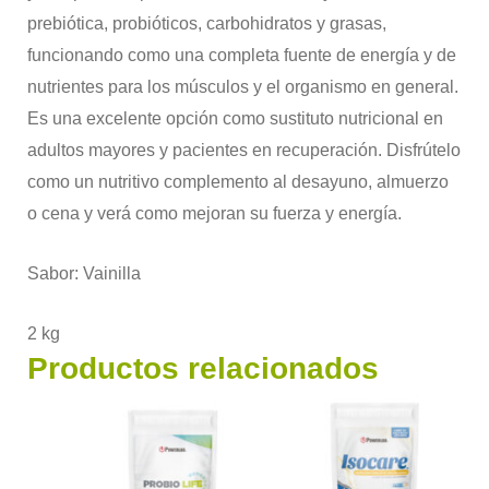
prebiótica, probióticos, carbohidratos y grasas,
funcionando como una completa fuente de energía y de
nutrientes para los músculos y el organismo en general.
Es una excelente opción como sustituto nutricional en
adultos mayores y pacientes en recuperación. Disfrútelo
como un nutritivo complemento al desayuno, almuerzo
o cena y verá como mejoran su fuerza y energía.
Sabor: Vainilla
2 kg
Productos relacionados