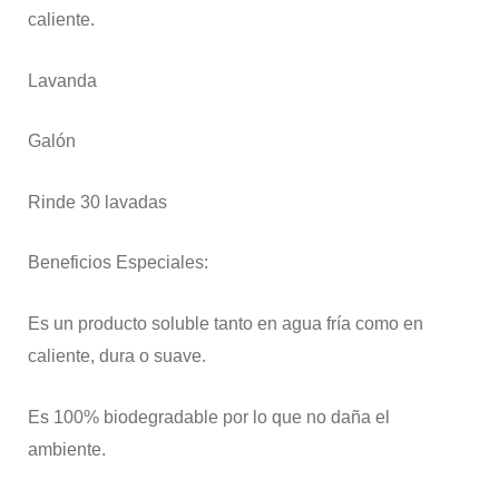
caliente.
Lavanda
Galón
Rinde 30 lavadas
Beneficios Especiales:
Es un producto soluble tanto en agua fría como en
caliente, dura o suave.
Es 100% biodegradable por lo que no daña el
ambiente.