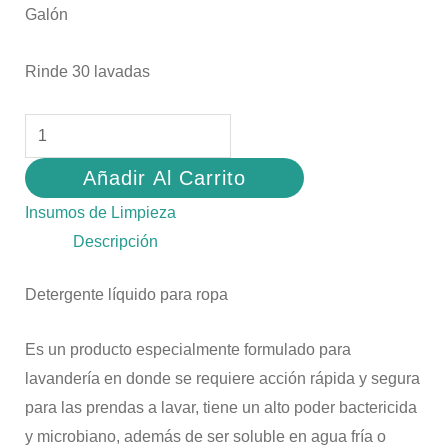
Galón
Rinde 30 lavadas
Añadir Al Carrito
Insumos de Limpieza
Descripción
Detergente líquido para ropa
Es un producto especialmente formulado para
lavandería en donde se requiere acción rápida y segura
para las prendas a lavar, tiene un alto poder bactericida
y microbiano, además de ser soluble en agua fría o