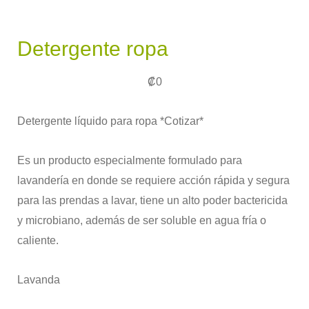
Detergente ropa
₡
0
Detergente líquido para ropa *Cotizar*
Es un producto especialmente formulado para
lavandería en donde se requiere acción rápida y segura
para las prendas a lavar, tiene un alto poder bactericida
y microbiano, además de ser soluble en agua fría o
caliente.
Lavanda