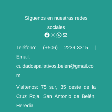
Síguenos en nuestras redes
sociales
Teléfono:
(+506) 2239-3315
|
Email:
cuidadospaliativos.belen@gmail.co
m
Visítenos: 75 sur, 35 oeste de la
Cruz Roja, San Antonio de Belén,
Heredia