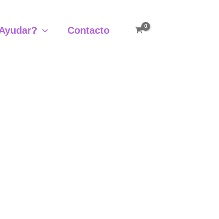
Ayudar?
Contacto