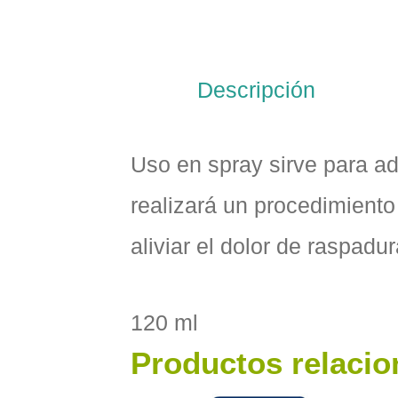
Descripción
Uso en spray sirve para ad
realizará un procedimiento
aliviar el dolor de raspadu
120 ml
Productos relaci