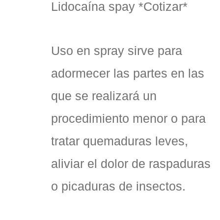
Lidocaína spay *Cotizar*
Uso en spray sirve para
adormecer las partes en las
que se realizará un
procedimiento menor o para
tratar quemaduras leves,
aliviar el dolor de raspaduras
o picaduras de insectos.