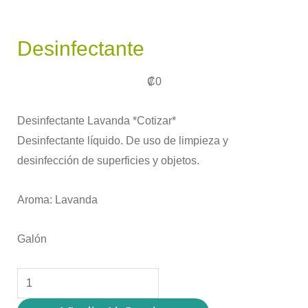
Desinfectante
₡
0
Desinfectante Lavanda *Cotizar*
Desinfectante líquido. De uso de limpieza y
desinfección de superficies y objetos.
Aroma: Lavanda
Galón