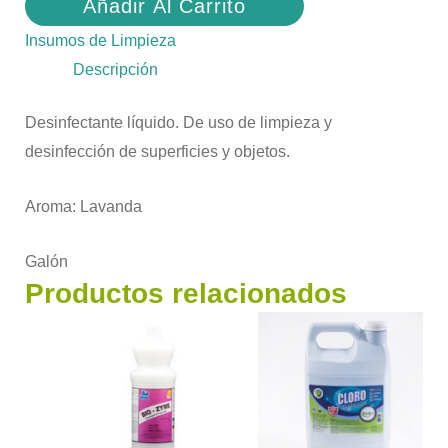
Añadir Al Carrito
Insumos de Limpieza
Descripción
Desinfectante líquido. De uso de limpieza y
desinfección de superficies y objetos.
Aroma: Lavanda
Galón
Productos relacionados