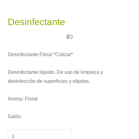
Desinfectante
₡
0
Desinfectante Floral *Cotizar*
Desinfectante líquido. De uso de limpieza y
desinfección de superficies y objetos.
Aroma: Floral
Galón