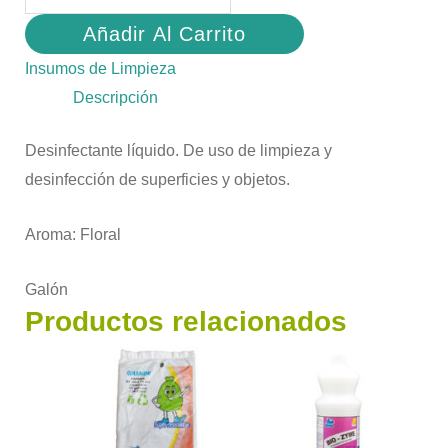
Añadir Al Carrito
Insumos de Limpieza
Descripción
Desinfectante líquido. De uso de limpieza y
desinfección de superficies y objetos.
Aroma: Floral
Galón
Productos relacionados