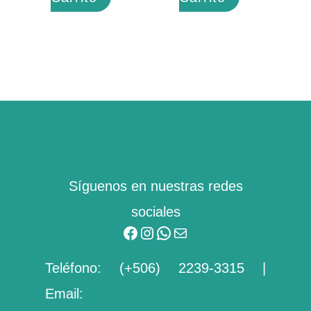
Facebook
Instagram
WhatsApp
Mail
Síguenos en nuestras redes
sociales
Teléfono:
(+506) 2239-3315
|
Email: